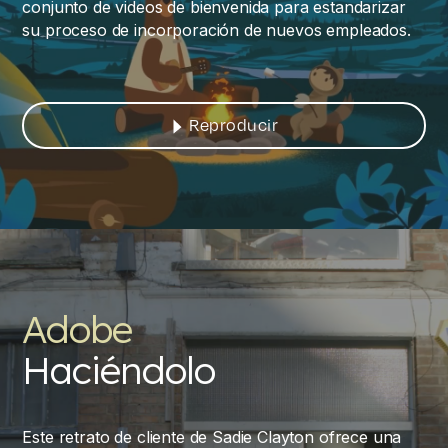
conjunto de videos de bienvenida para estandarizar
su proceso de incorporación de nuevos empleados.
Reproducir
Adobe
Haciéndolo
Este retrato de cliente de Sadie Clayton ofrece una