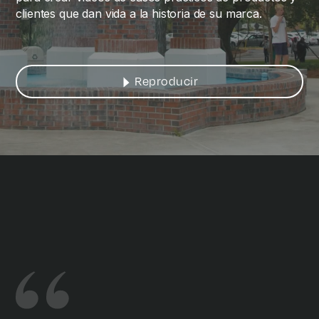
clientes que dan vida a la historia de su marca.
Reproducir