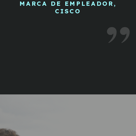
MARCA DE EMPLEADOR,
CISCO