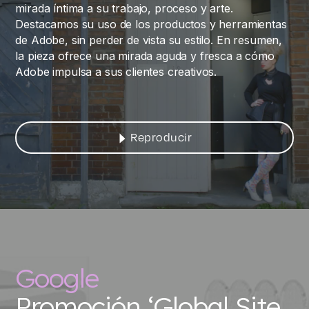
mirada íntima a su trabajo, proceso y arte.
Destacamos su uso de los productos y herramientas
de Adobe, sin perder de vista su estilo. En resumen,
la pieza ofrece una mirada aguda y fresca a cómo
Adobe impulsa a sus clientes creativos.
Reproducir
Google
Promoción ‘Global Site