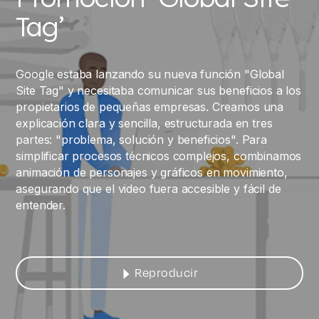
Tag’
Google estaba lanzando su nueva función "Global
Site Tag" y necesitaba comunicar sus beneficios a los
propietarios de pequeñas empresas. Creamos una
explicación clara y sencilla, estructurada en tres
partes: "problema, solución y beneficios". Para
simplificar procesos técnicos complejos, combinamos
animación de personajes y gráficos en movimiento,
asegurando que el video fuera accesible y fácil de
entender.
Reproducir