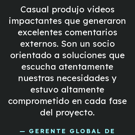
Casual produjo videos
impactantes que generaron
excelentes comentarios
externos. Son un socio
orientado a soluciones que
escucha atentamente
nuestras necesidades y
estuvo altamente
comprometido en cada fase
del proyecto.
— GERENTE GLOBAL DE