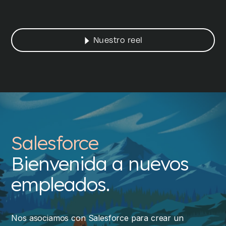
Nuestro reel
Salesforce
Bienvenida a nuevos
empleados.
Nos asociamos con Salesforce para crear un