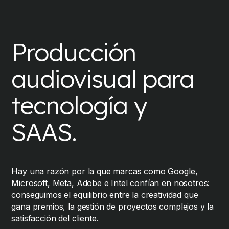
Producción
audiovisual para
tecnología y
SAAS.
Hay una razón por la que marcas como Google,
Microsoft, Meta, Adobe e Intel confían en nosotros:
conseguimos el equilibrio entre la creatividad que
gana premios, la gestión de proyectos complejos y la
satisfacción del cliente.